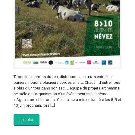
Tirons les marrons du feu, distribuons les œufs entre les
paniers, nouons plusieurs cordes à l’arc. Chacun d’entre nous
a plus d’un tour dans son sac. L’équipe du projet Parchemins
se mêle de l’organisation d’un événement sur le thème
« Agriculture et Littoral ». Celui-ci sera mis en lumière les 8, 9 et
10 juin prochain, lors […]
Lire plus