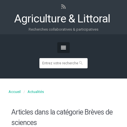
Agriculture & Littoral
Recherches collaboratives & participatives
Accueil
Actualités
Articles dans la catégorie
Brèves de
sciences