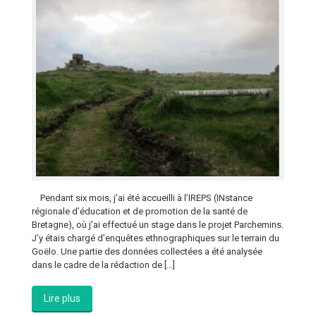
Pendant six mois, j’ai été accueilli à l’IREPS (INstance
régionale d’éducation et de promotion de la santé de
Bretagne), où j’ai effectué un stage dans le projet Parchemins.
J’y étais chargé d’enquêtes ethnographiques sur le terrain du
Goëlo. Une partie des données collectées a été analysée
dans le cadre de la rédaction de […]
Lire plus