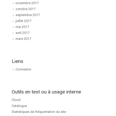
novembre 2017
octobre 2017
septembre 2017
juillet 2017
mai 2017
avril 2017
mars 2017
Liens
Connexion
Outils en test ou à usage interne
Cloud
Catalogue
Statistiques de fréquentation du site