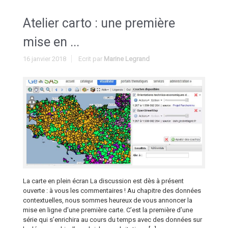
Atelier carto : une première
mise en ...
16 janvier 2018
Ecrit par
Marine Legrand
La carte en plein écran La discussion est dès à présent
ouverte : à vous les commentaires ! Au chapitre des données
contextuelles, nous sommes heureux de vous annoncer la
mise en ligne d’une première carte. C’est la première d’une
série qui s’enrichira au cours du temps avec des données sur