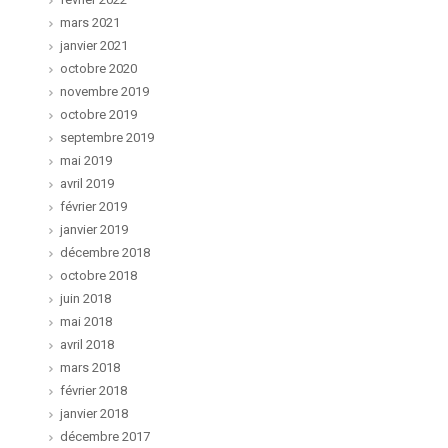
mars 2021
janvier 2021
octobre 2020
novembre 2019
octobre 2019
septembre 2019
mai 2019
avril 2019
février 2019
janvier 2019
décembre 2018
octobre 2018
juin 2018
mai 2018
avril 2018
mars 2018
février 2018
janvier 2018
décembre 2017