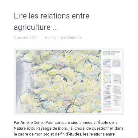
Lire les relations entre
agriculture ...
5 janvier 2021
Ecrit par
parchemins
Par Amélie Cénet. Pour conclure cinq années à l’École de la
Nature et du Paysage de Blois, j’ai choisi de questionner, dans
le cadre de mon projet de fin d’études, les relations entre