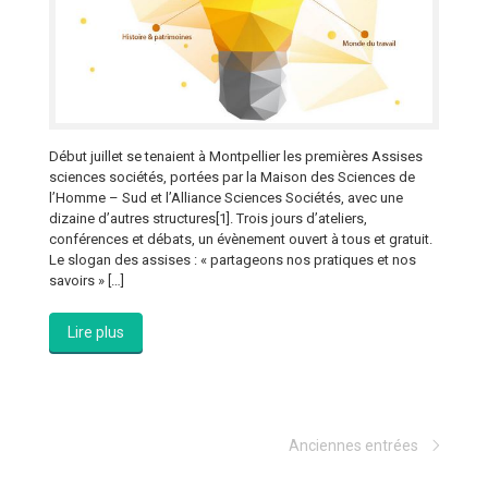
Début juillet se tenaient à Montpellier les premières Assises
sciences sociétés, portées par la Maison des Sciences de
l’Homme – Sud et l’Alliance Sciences Sociétés, avec une
dizaine d’autres structures[1]. Trois jours d’ateliers,
conférences et débats, un évènement ouvert à tous et gratuit.
Le slogan des assises : « partageons nos pratiques et nos
savoirs » […]
Lire plus
Anciennes entrées