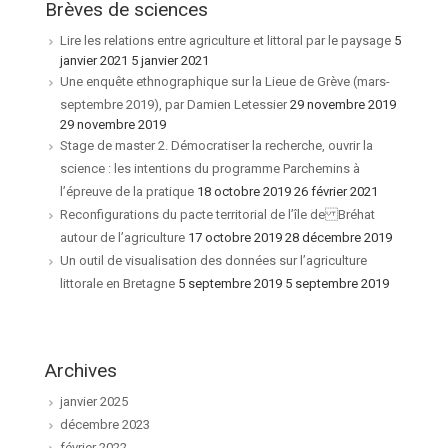
Brèves de sciences
Lire les relations entre agriculture et littoral par le paysage
5
janvier 2021 5 janvier 2021
Une enquête ethnographique sur la Lieue de Grève (mars-
septembre 2019), par Damien Letessier
29 novembre 2019
29 novembre 2019
Stage de master 2. Démocratiser la recherche, ouvrir la
science : les intentions du programme Parchemins à
l’épreuve de la pratique
18 octobre 2019 26 février 2021
Reconfigurations du pacte territorial de l’île de Bréhat
autour de l’agriculture
17 octobre 2019 28 décembre 2019
Un outil de visualisation des données sur l’agriculture
littorale en Bretagne
5 septembre 2019 5 septembre 2019
Archives
janvier 2025
décembre 2023
février 2022