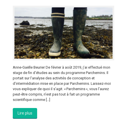
Anne-Gaëlle Beurier De février à août 2019, j’ai effectué mon
stage de fin d’études au sein du programme Parchemins. Il
portait sur l’analyse des activités de conception et
d’intermédiation mise en place par Parchemins. Laissez-moi
vous expliquer de quoi il s’agit. « Parchemins », vous l’aurez
peut-être compris, n’est pas tout à fait un programme
scientifique comme […]
Lire plus