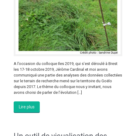
A l’occasion du colloque Iles 2019, qui s’est déroulé à Brest
les 17-18 octobre 2019, Jérôme Cardinal et moi avons
communiqué une partie des analyses des données collectées
sur le terrain de recherche mené sur le territoire du Goëlo
depuis 2017. Le thème du colloque nous y invitant, nous
avons choisi de parler de l’évolution […]
Lire plus