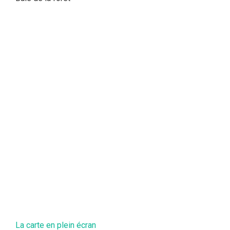
La carte en plein écran