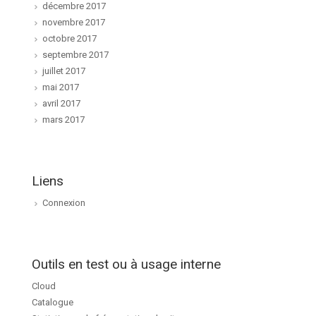
décembre 2017
novembre 2017
octobre 2017
septembre 2017
juillet 2017
mai 2017
avril 2017
mars 2017
Liens
Connexion
Outils en test ou à usage interne
Cloud
Catalogue