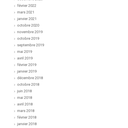
février 2022
mars 2021
janvier 2021
octobre 2020
novembre 2019
octobre 2019
septembre 2019
mai 2019
avril 2019
février 2019
janvier 2019
décembre 2018
octobre 2018
juin 2018
mai 2018
avril 2018
mars 2018
février 2018
janvier 2018