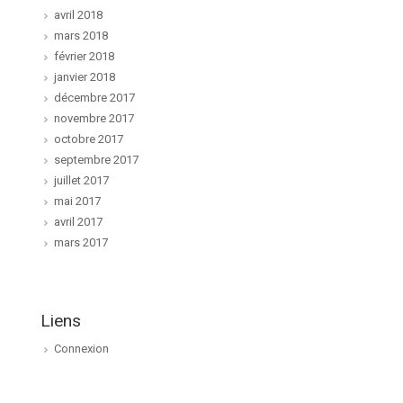
avril 2018
mars 2018
février 2018
janvier 2018
décembre 2017
novembre 2017
octobre 2017
septembre 2017
juillet 2017
mai 2017
avril 2017
mars 2017
Liens
Connexion