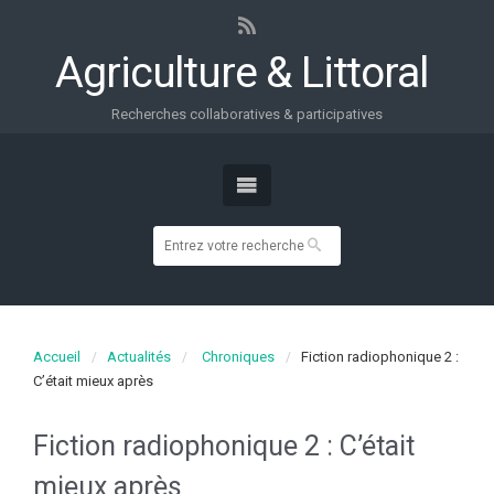
Agriculture & Littoral
Recherches collaboratives & participatives
Accueil
Actualités
Chroniques
Fiction radiophonique 2 :
C’était mieux après
Fiction radiophonique 2 : C’était
mieux après