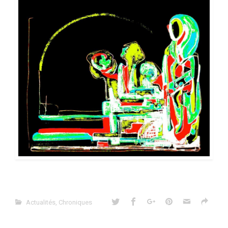
Actualités
,
Chroniques