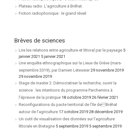
Plateau radio. L’agriculture à Bréhat.
Fiction radiophonique : le grand réveil
Brèves de sciences
Lire les relations entre agriculture et littoral par le paysage
5
janvier 2021 5 janvier 2021
Une enquête ethnographique sur la Lieue de Grève (mars-
septembre 2019), par Damien Letessier
29 novembre 2019
29 novembre 2019
Stage de master 2. Démocratiser la recherche, ouvrir la
science : les intentions du programme Parchemins à
l’épreuve de la pratique
18 octobre 2019 26 février 2021
Reconfigurations du pacte territorial de l’île de Bréhat
autour de l’agriculture
17 octobre 2019 28 décembre 2019
Un outil de visualisation des données sur l’agriculture
littorale en Bretagne
5 septembre 2019 5 septembre 2019