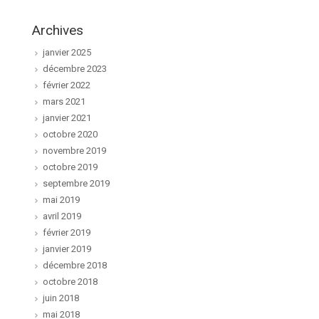
Archives
janvier 2025
décembre 2023
février 2022
mars 2021
janvier 2021
octobre 2020
novembre 2019
octobre 2019
septembre 2019
mai 2019
avril 2019
février 2019
janvier 2019
décembre 2018
octobre 2018
juin 2018
mai 2018